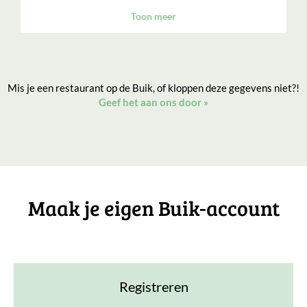
Toon meer
Mis je een restaurant op de Buik, of kloppen deze gegevens niet?!
Geef het aan ons door
»
Maak je eigen Buik-account
Registreren