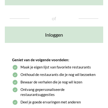
of
Inloggen
Geniet van de volgende voordelen:
Maak je eigen lijst van favoriete restaurants
Onthoud de restaurants die je nog wil bezoeken
Bewaar de verhalen die je nog wil lezen
Ontvang gepersonaliseerde
restaurantsuggesties
Deel je goede ervaringen met anderen