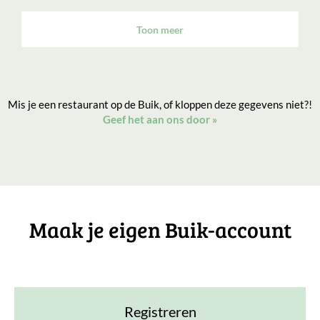
Toon meer
Mis je een restaurant op de Buik, of kloppen deze gegevens niet?!
Geef het aan ons door
»
Maak je eigen Buik-account
Registreren