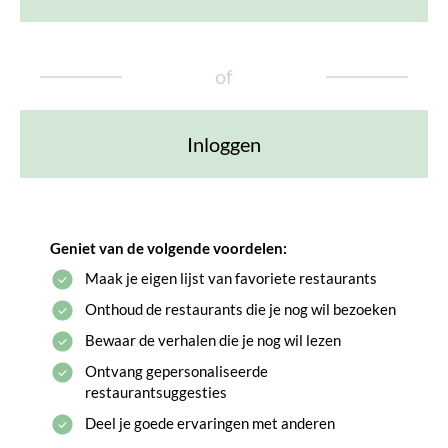
of
Inloggen
Geniet van de volgende voordelen:
Maak je eigen lijst van favoriete restaurants
Onthoud de restaurants die je nog wil bezoeken
Bewaar de verhalen die je nog wil lezen
Ontvang gepersonaliseerde
restaurantsuggesties
Deel je goede ervaringen met anderen