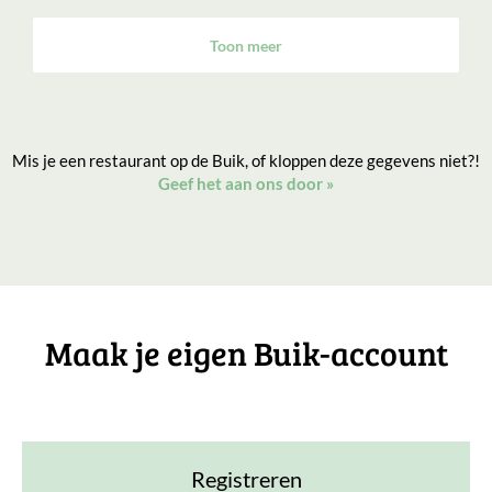
Toon meer
Mis je een restaurant op de Buik, of kloppen deze gegevens niet?!
Geef het aan ons door
»
Maak je eigen Buik-account
Registreren