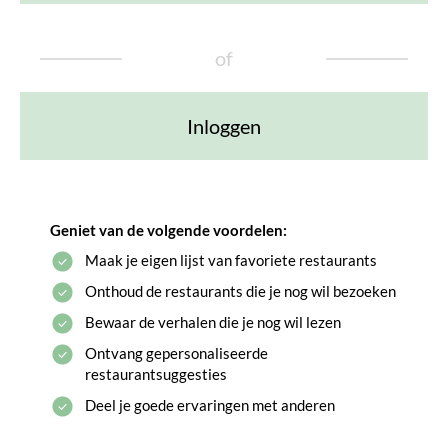
of
Inloggen
Geniet van de volgende voordelen:
Maak je eigen lijst van favoriete restaurants
Onthoud de restaurants die je nog wil bezoeken
Bewaar de verhalen die je nog wil lezen
Ontvang gepersonaliseerde
restaurantsuggesties
Deel je goede ervaringen met anderen