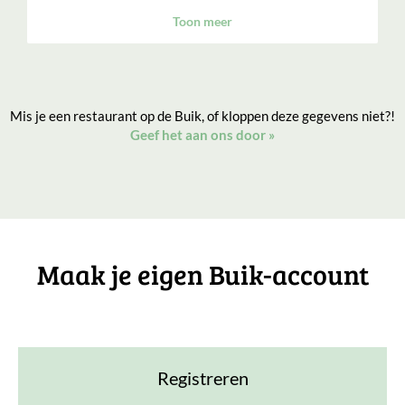
Toon meer
Mis je een restaurant op de Buik, of kloppen deze gegevens niet?!
Geef het aan ons door
»
Maak je eigen Buik-account
Registreren